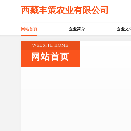
西藏丰策农业有限公司
网站首页
企业简介
企业文
WEBSITE HOME
网站首页