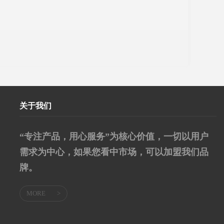
关于我们
“专注产品，用心服务”为核心价值，一切以用户
需求为中心，如果您看中市场，可以加盟我们品
牌。
MORE
>