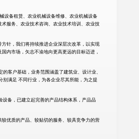
业机械设备租赁、农业机械设备维修、农业机械设备
技术服务、农业技术咨询、农业技术培训、农业技
导方针，我们将持续推进企业深层次改革，以实现
及国内市场，矢志不渝地向更高更远的目标迈进，
定的客户基础，业务范围涵盖了建筑业、设计业、
分别满足 不同行业，为各企业尽其所能，为之提
试验设备，已建立起完善的产品结构体系，产品品
供较优质的产品、较贴切的服务、较具竞争力的营