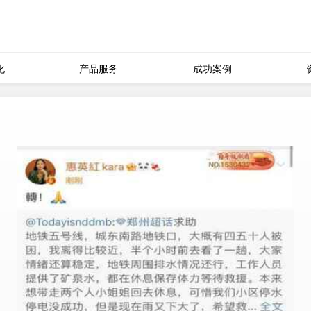
化
产品服务
成功案例