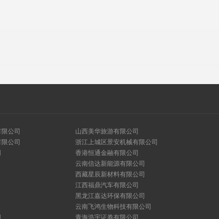
有限公司
山西美华旅游有限公司
有限公司
浙江上城区景安机械有限公司
司
香港恒通金融有限公司
云南信达新能源有限公司
西藏星辰新材料有限公司
江西福鼎汽车有限公司
黑龙江嘉达环保有限公司
云南飞鸿生物科技有限公司
司
青海浩宇证券有限公司