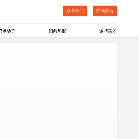
联系我们
在线留言
资讯动态
招商加盟
诚聘英才