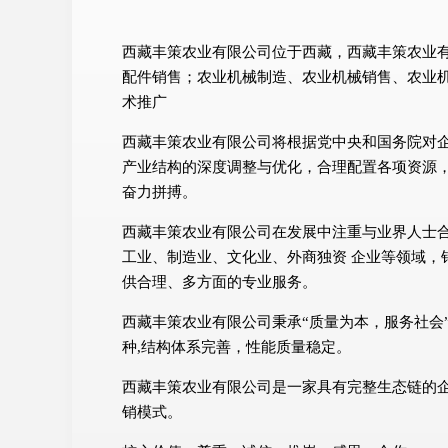
西藏丰策农业有限公司位于西藏，西藏丰策农业有限
配件销售；农业机械制造、农业机械销售、农业
术推广
西藏丰策农业有限公司将根据党中央和国务院对
产业结构的深度调整与优化，合理配置各项资源
奋力拼搏。
西藏丰策农业有限公司在发展中注重与业界人士
工业、制造业、文化业、外商独资 企业等领域，
供合理、多方面的专业服务。
西藏丰策农业有限公司秉承“质量为本，服务社会
种,结构体系完善，性能质量稳定。
西藏丰策农业有限公司是一家具有完整生态链的
销模式。